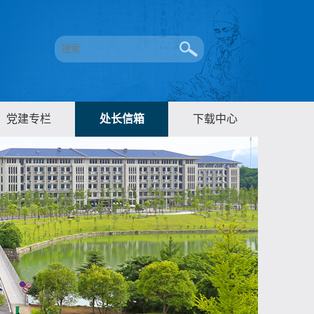
党建专栏
处长信箱
下载中心