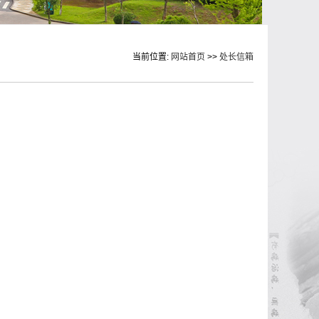
当前位置:
网站首页
>>
处长信箱