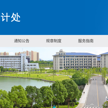
通知公告
规章制度
服务指南