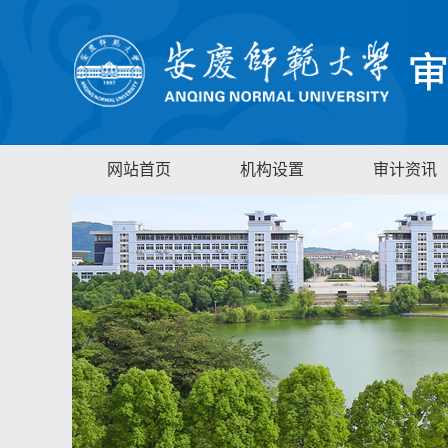
网站首页
机构设置
审计资讯